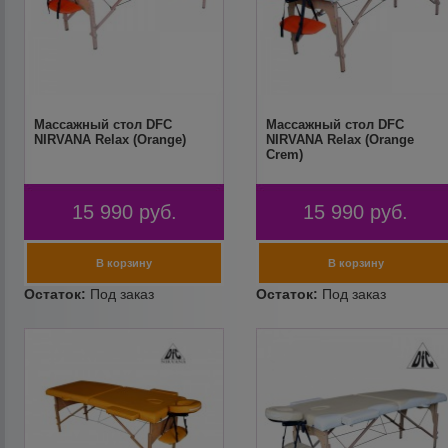
Массажный стол DFC
Массажный стол DFC
NIRVANA Relax (Orange)
NIRVANA Relax (Orange
Crem)
15 990
руб.
15 990
руб.