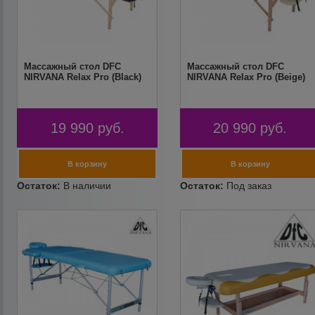
Массажный стол DFC
Массажный стол DFC
NIRVANA Relax Pro (Black)
NIRVANA Relax Pro (Beige)
19 990
руб.
20 990
руб.