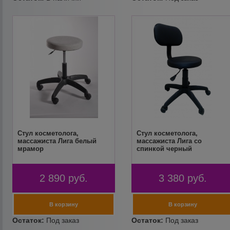
Стул косметолога,
Стул косметолога,
массажиста Лига белый
массажиста Лига со
мрамор
спинкой черный
2 890
руб.
3 380
руб.