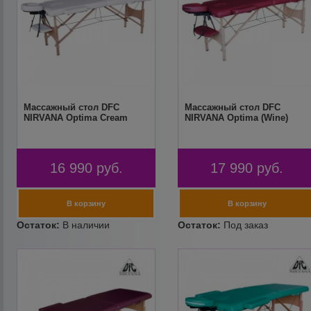
Массажный стол DFC
Массажный стол DFC
NIRVANA Optima Cream
NIRVANA Optima (Wine)
16 990
руб.
17 990
руб.