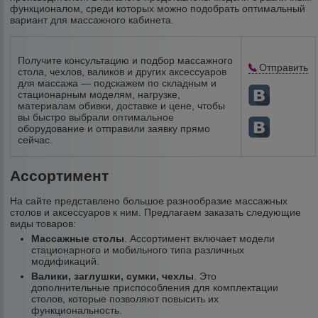
функционалом, среди которых можно подобрать оптимальный
вариант для массажного кабинета.
Получите консультацию и подбор массажного
Отправить
стола, чехлов, валиков и других аксессуаров
для массажа — подскажем по складным и
стационарным моделям, нагрузке,
материалам обивки, доставке и цене, чтобы
вы быстро выбрали оптимальное
оборудование и отправили заявку прямо
сейчас.
Ассортимент
На сайте представлено большое разнообразие массажных
столов и аксессуаров к ним. Предлагаем заказать следующие
виды товаров:
Массажные столы
. Ассортимент включает модели
стационарного и мобильного типа различных
модификаций.
Валики, заглушки, сумки, чехлы
. Это
дополнительные приспособления для комплектации
столов, которые позволяют повысить их
функциональность.