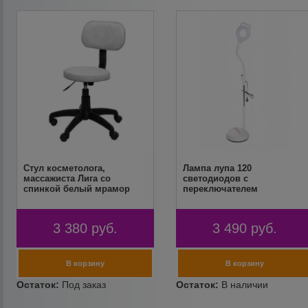
Стул косметолога,
Лампа лупа 120
массажиста Лига со
светодиодов с
спинкой белый мрамор
переключателем
3 380
руб.
3 490
руб.