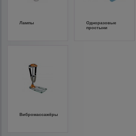
Лампы
Одноразовые
простыни
Вибромассажёры