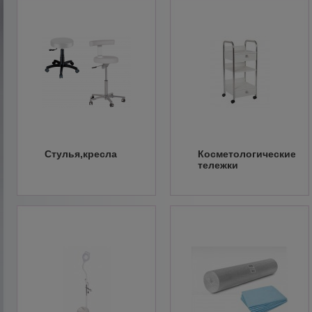
Стулья,кресла
Косметологические
тележки