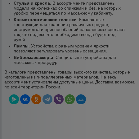
Стулья и кресла
. В ассортименте представлены
модели на колесиках со спинками и без, на которых
удобно перемещаться по массажному кабинету.
Косметологические тележки
. Компактные
конструкции для хранения различных средств,
инструмента и приспособлений на колесиках сделают
так, что под все что необходимо всегда будет под
рукой.
Лампы
. Устройства с разным уровнем яркости
позволяют регулировать уровень освещения.
Вибромассажеры
. Специальные устройства для
массажных процедур.
В каталоге представлены товары высокого качества, которые
изготовлены из гипоаллергенных материалов. На весь
ассортимент установлены доступные цены. Доставка возможна
по всей территории России.