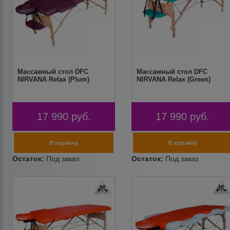
Массажный стол DFC
Массажный стол DFC
NIRVANA Relax (Plum)
NIRVANA Relax (Green)
17 990
руб.
17 990
руб.