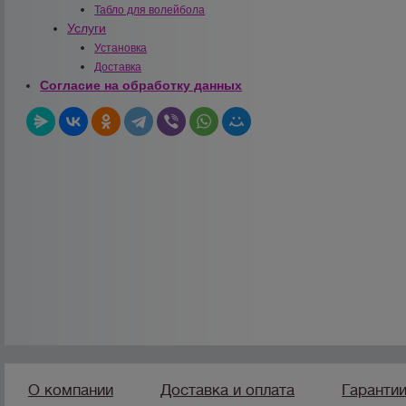
Табло для волейбола
Услуги
Установка
Доставка
Согласие на обработку данных
О компании
Доставка и оплата
Гаранти