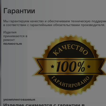
Гарантии
Мы гарантируем качество и обеспечиваем техническую поддерж
в соответствии с гарантийными обязательствами производителя.
Изделия
принимаются в
ремонт
полностью
укомплектованные
.
Изделие снимается с гарантии в